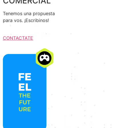
COMERCIAL
Tenemos una propuesta
para vos. ¡Escribinos!
CONTACTATE