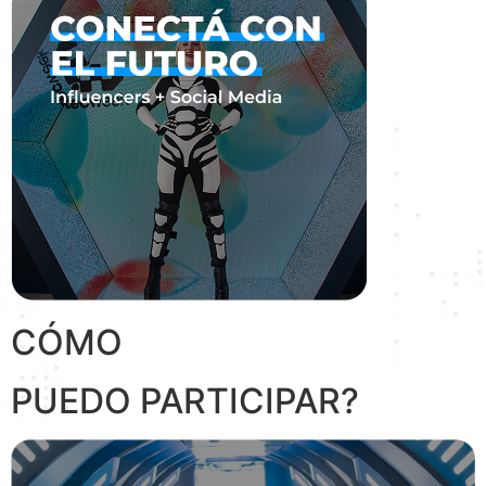
CÓMO
PUEDO PARTICIPAR?