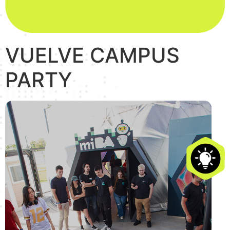
VUELVE CAMPUS
PARTY