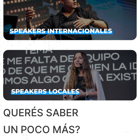
QUERÉS SABER
UN POCO MÁS?