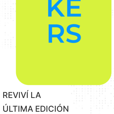
REVIVÍ LA
ÚLTIMA EDICIÓN