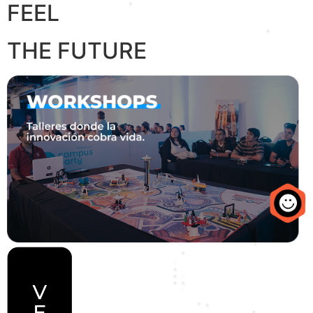
FEEL
THE FUTURE