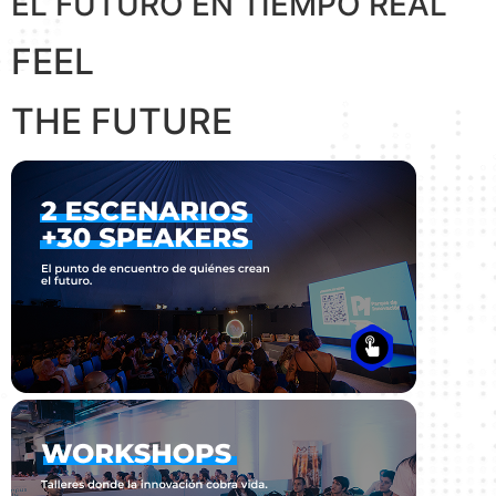
EL FUTURO EN TIEMPO REAL
FEEL
THE FUTURE