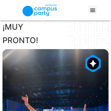
¡MUY
PRONTO!