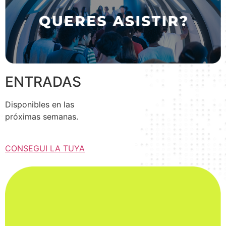
ENTRADAS
Disponibles en las
próximas semanas.
CONSEGUI LA TUYA