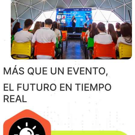
MÁS QUE UN EVENTO,
EL FUTURO EN TIEMPO
REAL