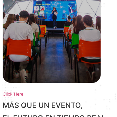
Click Here
MÁS QUE UN EVENTO,