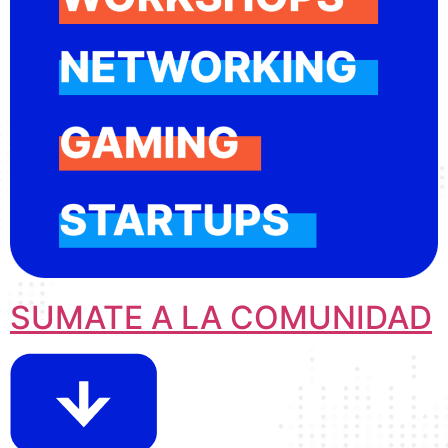
SUMATE A LA COMUNIDAD