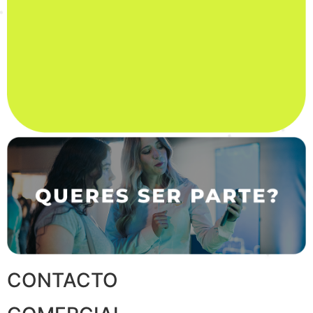
CONTACTO