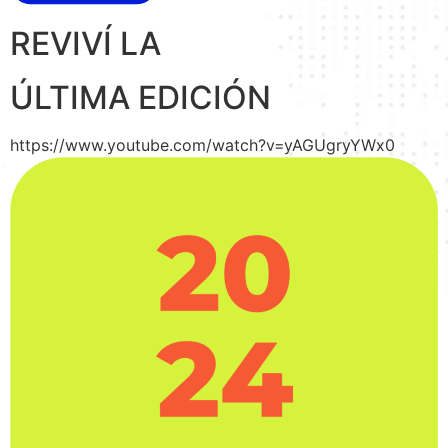
REVIVÍ LA
ÚLTIMA EDICIÓN
https://www.youtube.com/watch?v=yAGUgryYWx0