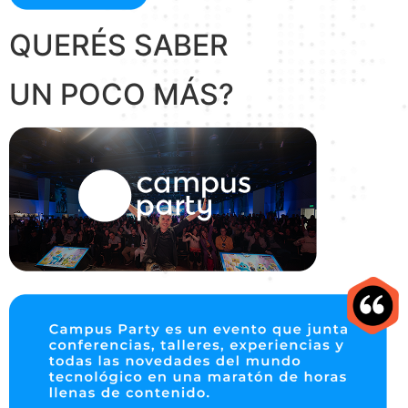
QUERÉS SABER
UN POCO MÁS?